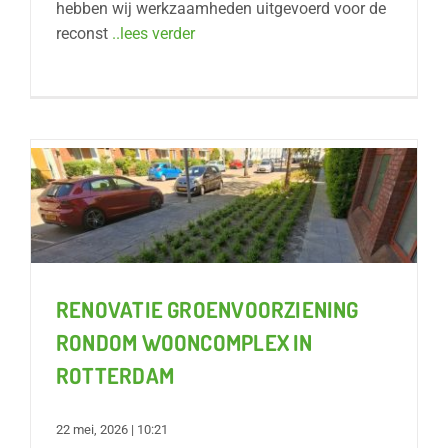
hebben wij werkzaamheden uitgevoerd voor de
reconst
..lees verder
RENOVATIE GROENVOORZIENING
RONDOM WOONCOMPLEX IN
ROTTERDAM
22 mei, 2026 | 10:21