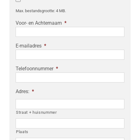
Max. bestandsgrootte: 4 MB.
Voor- en Achternaam
*
E-mailadres
*
Telefoonnummer
*
Adres:
*
Straat + huisnummer
Plaats