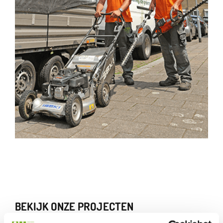
BEKIJK ONZE PROJECTEN