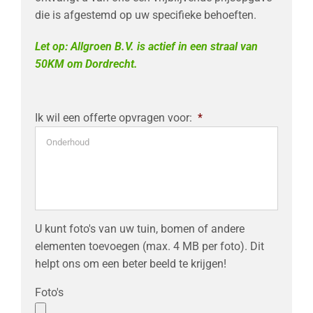
die is afgestemd op uw specifieke behoeften.
Let op: Allgroen B.V. is actief in een straal van
50KM om Dordrecht.
Ik wil een offerte opvragen voor:
*
U kunt foto's van uw tuin, bomen of andere
elementen toevoegen (max. 4 MB per foto). Dit
helpt ons om een beter beeld te krijgen!
Foto's