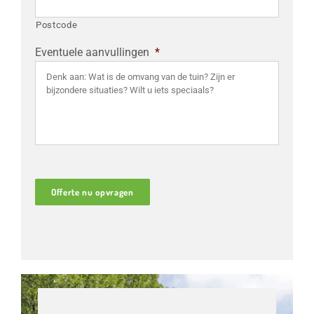
Postcode
Eventuele aanvullingen
*
Offerte nu opvragen