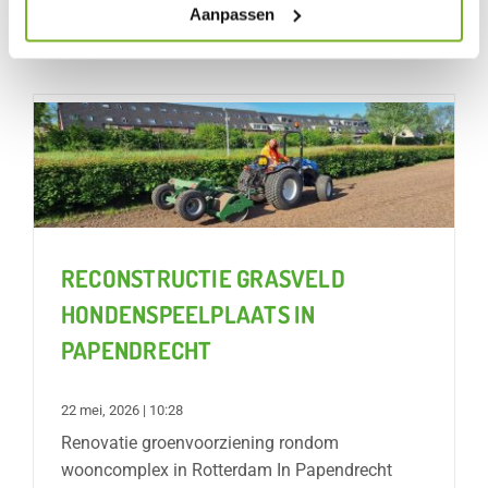
Aanpassen
RECONSTRUCTIE GRASVELD
HONDENSPEELPLAATS IN
PAPENDRECHT
22 mei, 2026 | 10:28
Renovatie groenvoorziening rondom
wooncomplex in Rotterdam In Papendrecht