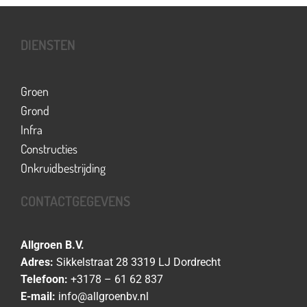
DIENSTEN
Groen
Grond
Infra
Constructies
Onkruidbestrijding
CONTACTGEGEVENS
Allgroen B.V.
Adres:
Sikkelstraat 28 3319 LJ Dordrecht
Telefoon:
+3178 – 61 62 837
E-mail:
info@allgroenbv.nl