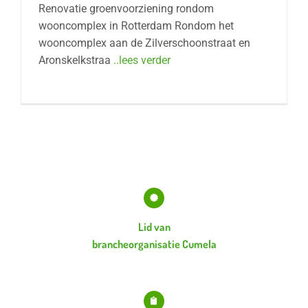
Renovatie groenvoorziening rondom
wooncomplex in Rotterdam Rondom het
wooncomplex aan de Zilverschoonstraat en
Aronskelkstraa
..lees verder
Lid van
brancheorganisatie Cumela