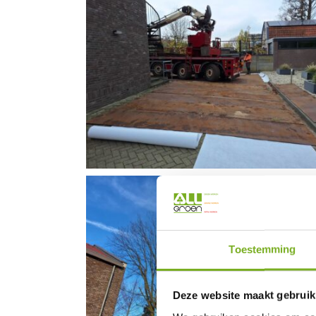
Toestemming
Deze website maakt gebruik