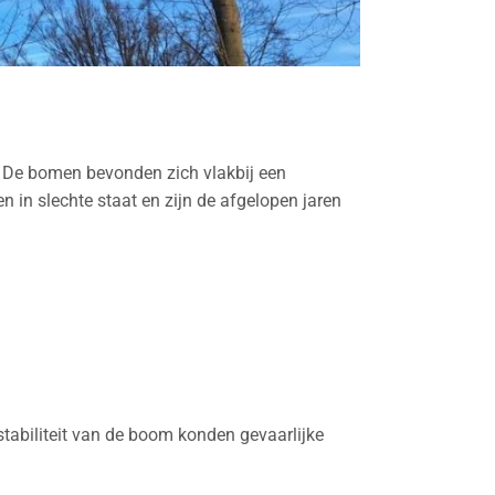
. De bomen bevonden zich vlakbij een
 in slechte staat en zijn de afgelopen jaren
tabiliteit van de boom konden gevaarlijke