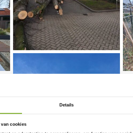
Details
 van cookies