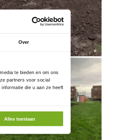
Over
 media te bieden en om ons
ze partners voor social
nformatie die u aan ze heeft
Alles toestaan