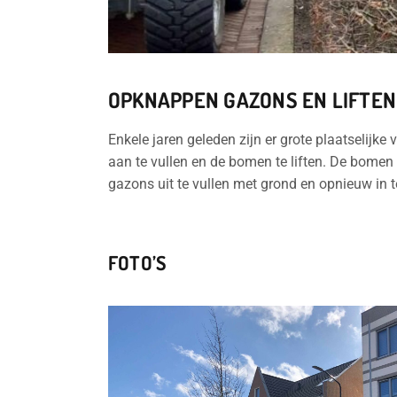
OPKNAPPEN GAZONS EN LIFTE
Enkele jaren geleden zijn er grote plaatselij
aan te vullen en de bomen te liften. De bomen 
gazons uit te vullen met grond en opnieuw in t
FOTO’S