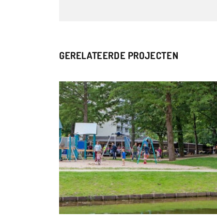
GERELATEERDE PROJECTEN