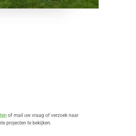
ten
of mail uw vraag of verzoek naar
e projecten te bekijken.