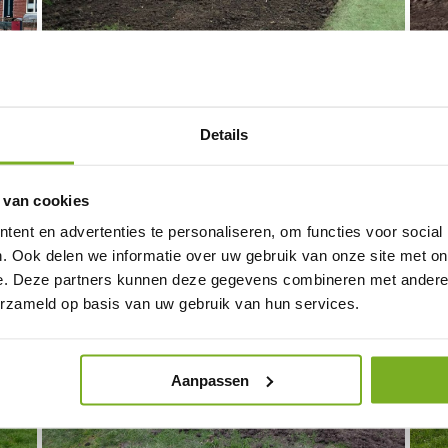
Details
 van cookies
ent en advertenties te personaliseren, om functies voor social
. Ook delen we informatie over uw gebruik van onze site met on
e. Deze partners kunnen deze gegevens combineren met andere i
erzameld op basis van uw gebruik van hun services.
Aanpassen