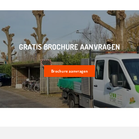
GRATIS BROCHURE AANVRAGEN
Brochure aanvragen