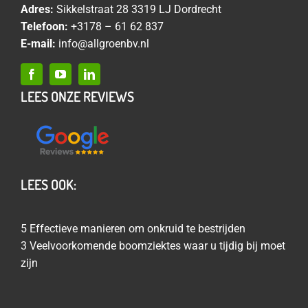
Adres:
Sikkelstraat 28 3319 LJ Dordrecht
Telefoon:
+3178 – 61 62 837
E-mail:
info@allgroenbv.nl
LEES ONZE REVIEWS
LEES OOK:
5 Effectieve manieren om onkruid te bestrijden
3 Veelvoorkomende boomziektes waar u tijdig bij moet
zijn