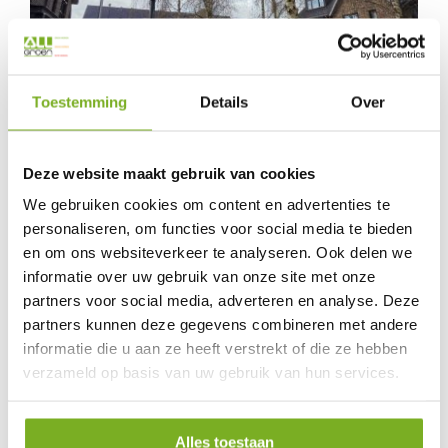
Toestemming
Details
Over
Deze website maakt gebruik van cookies
We gebruiken cookies om content en advertenties te
personaliseren, om functies voor social media te bieden
en om ons websiteverkeer te analyseren. Ook delen we
informatie over uw gebruik van onze site met onze
partners voor social media, adverteren en analyse. Deze
partners kunnen deze gegevens combineren met andere
informatie die u aan ze heeft verstrekt of die ze hebben
verzameld op basis van uw gebruik van hun services.
Alles toestaan