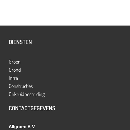
DIENSTEN
Groen
Grond
Infra
Constructies
Onkruidbestrijding
CONTACTGEGEVENS
Allgroen B.V.