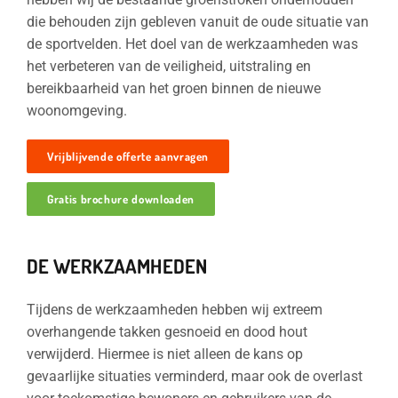
die behouden zijn gebleven vanuit de oude situatie van
de sportvelden. Het doel van de werkzaamheden was
het verbeteren van de veiligheid, uitstraling en
bereikbaarheid van het groen binnen de nieuwe
woonomgeving.
Vrijblijvende offerte aanvragen
Gratis brochure downloaden
DE WERKZAAMHEDEN
Tijdens de werkzaamheden hebben wij extreem
overhangende takken gesnoeid en dood hout
verwijderd. Hiermee is niet alleen de kans op
gevaarlijke situaties verminderd, maar ook de overlast