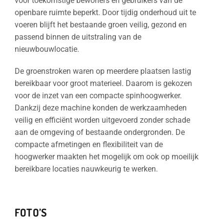
voor toekomstige bewoners en gebruikers van de
openbare ruimte beperkt. Door tijdig onderhoud uit te
voeren blijft het bestaande groen veilig, gezond en
passend binnen de uitstraling van de
nieuwbouwlocatie.
De groenstroken waren op meerdere plaatsen lastig
bereikbaar voor groot materieel. Daarom is gekozen
voor de inzet van een compacte spinhoogwerker.
Dankzij deze machine konden de werkzaamheden
veilig en efficiënt worden uitgevoerd zonder schade
aan de omgeving of bestaande ondergronden. De
compacte afmetingen en flexibiliteit van de
hoogwerker maakten het mogelijk om ook op moeilijk
bereikbare locaties nauwkeurig te werken.
FOTO’S