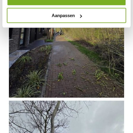
Aanpassen