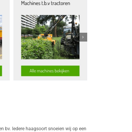
en bv. Iedere haagsoort snoeien wij op een