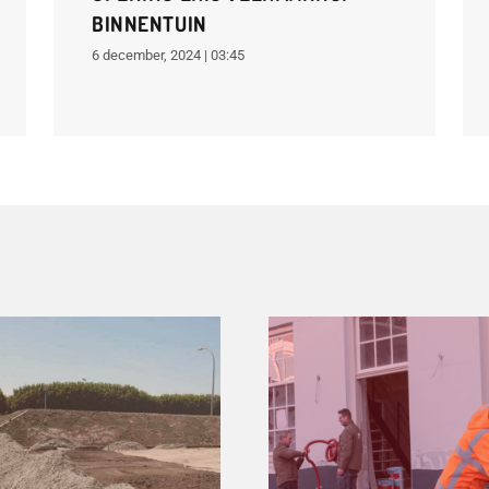
BINNENTUIN
6 december, 2024 | 03:45