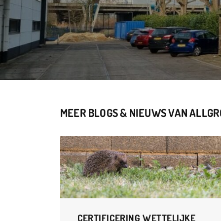
MEER BLOGS & NIEUWS VAN ALLGRO
CERTIFICERING WETTELIJKE