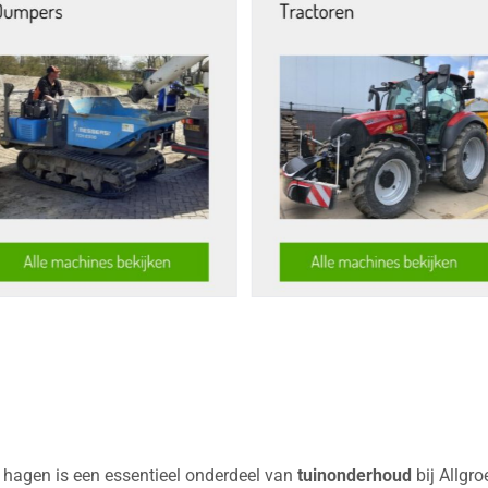
hagen is een essentieel onderdeel van
tuinonderhoud
bij Allgro