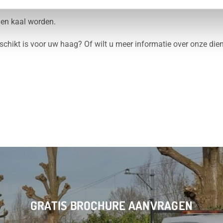
en kaal worden.
hikt is voor uw haag? Of wilt u meer informatie over onze dien
GRATIS BROCHURE AANVRAGEN