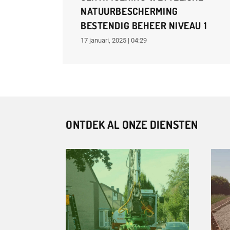
NATUURBESCHERMING
BESTENDIG BEHEER NIVEAU 1
17 januari, 2025 | 04:29
ONTDEK AL ONZE DIENSTEN