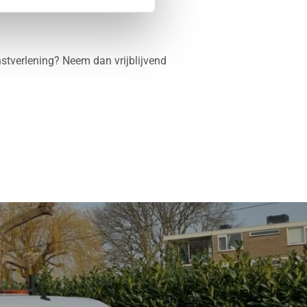
stverlening? Neem dan vrijblijvend