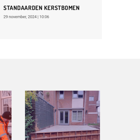
STANDAARDEN KERSTBOMEN
29 november, 2024 | 10:06