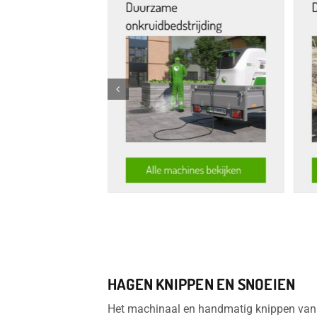
HAGEN KNIPPEN EN SNOEIEN
Het machinaal en handmatig knippen van 