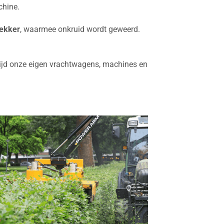
chine.
ekker
, waarmee onkruid wordt geweerd.
altijd onze eigen vrachtwagens, machines en