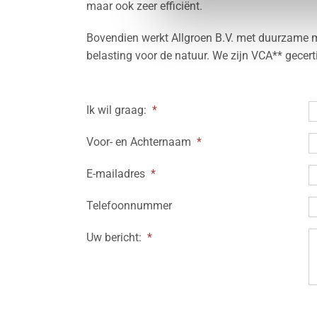
maar ook zeer efficiënt.
Bovendien werkt Allgroen B.V. met duurzame 
belasting voor de natuur. We zijn VCA** gecer
Ik wil graag:
*
Voor- en Achternaam
*
E-mailadres
*
Telefoonnummer
Uw bericht:
*