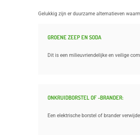
Gelukkig zijn er duurzame alternatieven waarm
GROENE ZEEP EN SODA
Dit is een milieuvriendelijke en veilige co
ONKRUIDBORSTEL OF -BRANDER:
Een elektrische borstel of brander verwijd