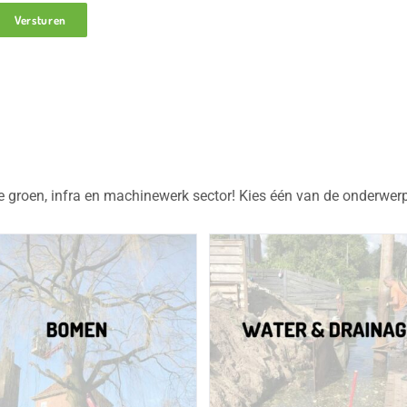
Versturen
de groen, infra en machinewerk sector! Kies één van de onderwer