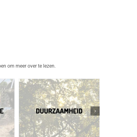
pen om meer over te lezen.