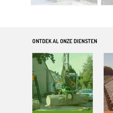
ONTDEK AL ONZE DIENSTEN