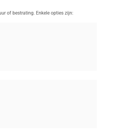
 of bestrating. Enkele opties zijn: