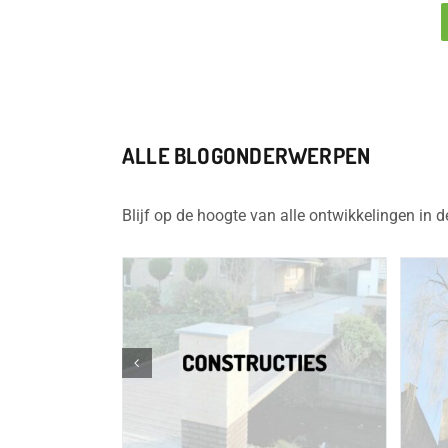
ALLE BLOGONDERWERPEN
Blijf op de hoogte van alle ontwikkelingen in 