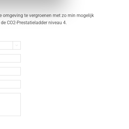
e omgeving te vergroenen met zo min mogelijk
 de CO2-Prestatieladder niveau 4.
