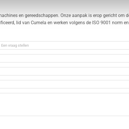
machines en gereedschappen. Onze aanpak is erop gericht om d
tificeerd, lid van Cumela en werken volgens de ISO 9001 norm en