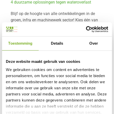
4 duurzame oplossingen tegen wateroverlast
Blijf op de hoogte van alle ontwikkelingen in de
groen, infra en machinewerk sector! Kies één van
de onderwerpen om meer over te lezen.
Toestemming
Details
Over
Deze website maakt gebruik van cookies
We gebruiken cookies om content en advertenties te
personaliseren, om functies voor social media te bieden
en om ons websiteverkeer te analyseren. Ook delen we
informatie over uw gebruik van onze site met onze
partners voor social media, adverteren en analyse. Deze
partners kunnen deze gegevens combineren met andere
informatie die u aan ze heeft verstrekt of die ze hebben
verzameld op basis van uw gebruik van hun services.