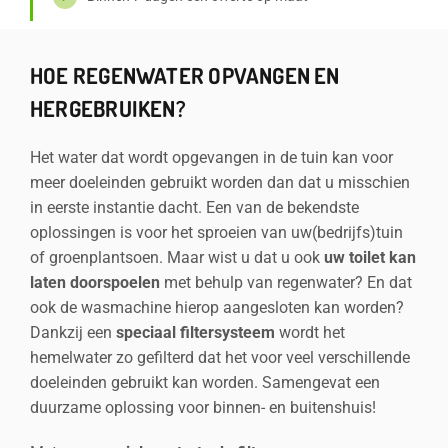
HOE REGENWATER OPVANGEN EN
HERGEBRUIKEN?
Het water dat wordt opgevangen in de tuin kan voor
meer doeleinden gebruikt worden dan dat u misschien
in eerste instantie dacht. Een van de bekendste
oplossingen is voor het sproeien van uw(bedrijfs)tuin
of groenplantsoen. Maar wist u dat u ook
uw toilet kan
laten doorspoelen
met behulp van regenwater? En dat
ook de wasmachine hierop aangesloten kan worden?
Dankzij een
speciaal filtersysteem
wordt het
hemelwater zo gefilterd dat het voor veel verschillende
doeleinden gebruikt kan worden. Samengevat een
duurzame oplossing voor binnen- en buitenshuis!