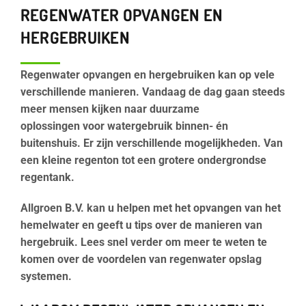
REGENWATER OPVANGEN EN
HERGEBRUIKEN
Regenwater opvangen en hergebruiken
kan op vele
verschillende manieren. Vandaag de dag gaan steeds
meer mensen kijken naar duurzame
oplossingen voor watergebruik binnen- én
buitenshuis. Er zijn verschillende mogelijkheden. Van
een kleine regenton tot een grotere ondergrondse
regentank.
Allgroen B.V. kan u helpen met het opvangen van het
hemelwater en geeft u tips over de manieren van
hergebruik. Lees snel verder om meer te weten te
komen over de voordelen van regenwater opslag
systemen.