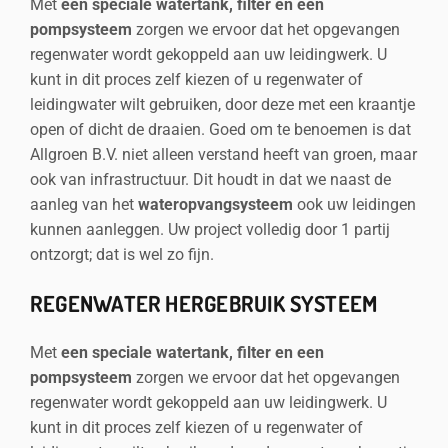
Met
een speciale watertank, filter en een
pompsysteem
zorgen we ervoor dat het opgevangen
regenwater wordt gekoppeld aan uw leidingwerk. U
kunt in dit proces zelf kiezen of u regenwater of
leidingwater wilt gebruiken, door deze met een kraantje
open of dicht de draaien. Goed om te benoemen is dat
Allgroen B.V. niet alleen verstand heeft van groen, maar
ook van infrastructuur. Dit houdt in dat we naast de
aanleg van het
wateropvangsysteem
ook uw leidingen
kunnen aanleggen. Uw project volledig door 1 partij
ontzorgt; dat is wel zo fijn.
REGENWATER HERGEBRUIK SYSTEEM
Met
een speciale watertank, filter en een
pompsysteem
zorgen we ervoor dat het opgevangen
regenwater wordt gekoppeld aan uw leidingwerk. U
kunt in dit proces zelf kiezen of u regenwater of