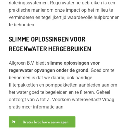
rioleringssystemen. Regenwater hergebruiken is een
praktische manier om onze impact op het milieu te
verminderen en tegelijkertijd waardevolle hulpbronnen
te behouden.
SLIMME OPLOSSINGEN VOOR
REGENWATER HERGEBRUIKEN
Allgroen B.V. biedt
slimme oplossingen
voor
regenwater opvangen onder de grond
. Goed om te
benoemen is dat we daarbij ook handige
filterpakketten en pomppakketten aanbieden aan om
het water goed te begeleiden en te filteren. Geheel
ontzorgt van A tot Z. Voorkom wateroverlast! Vraag
gratis meer informatie aan.
Gratis brochure aanvragen