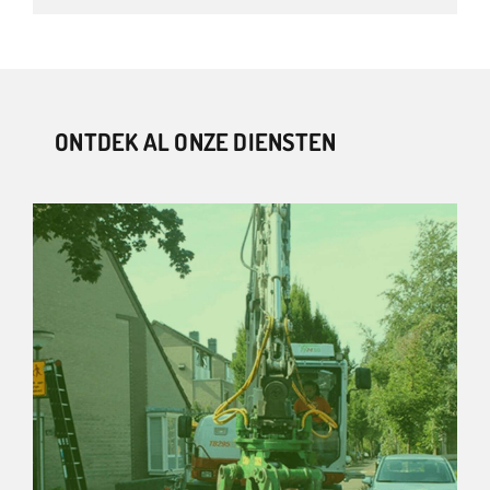
ONTDEK AL ONZE DIENSTEN