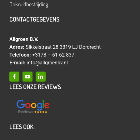
Onkruidbestrijding
CONTACTGEGEVENS
Allgroen B.V.
Adres:
Sikkelstraat 28 3319 LJ Dordrecht
Telefoon:
+3178 – 61 62 837
E-mail:
info@allgroenbv.nl
LEES ONZE REVIEWS
LEES OOK: