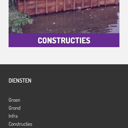
DIENSTEN
Groen
Grond
Infra
Constructies